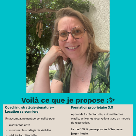
Voilà ce que je propose :✨