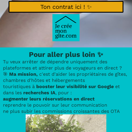
Ton contrat ici ! ✨
Pour aller plus loin ✨
Tu veux arrêter de dépendre uniquement des
plateformes et attirer plus de voyageurs en direct ?
🎯
Ma mission,
c'est d'aider les propriétaires de gîtes,
chambres d'hôtes et hébergements
touristiques à
booster leur visibilité sur Google
et
dans les
recherches IA
, pour :
augmenter leurs réservations en direct
reprendre le pouvoir sur leur communication
ne plus subir les commissions croissantes des OTA