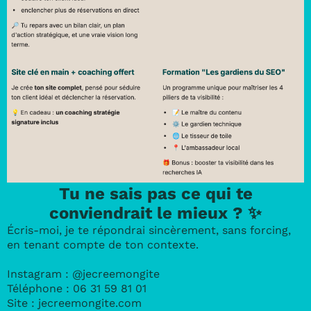
Tu ne sais pas ce qui te
conviendrait le mieux ? ✨
Écris-moi, je te répondrai sincèrement, sans forcing,
en tenant compte de ton contexte.
Instagram :
@jecreemongite
Téléphone :
06 31 59 81 01
Site :
jecreemongite.com