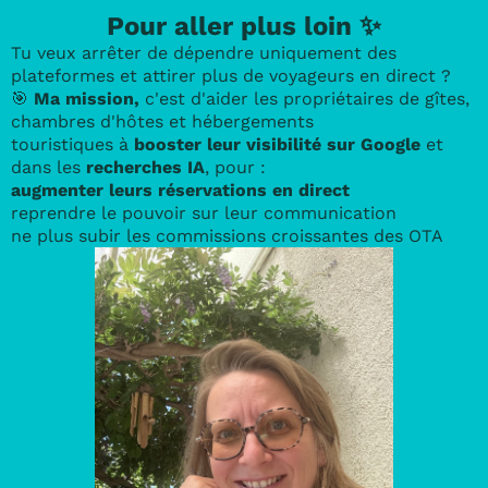
Pour aller plus loin ✨
Tu veux arrêter de dépendre uniquement des
plateformes et attirer plus de voyageurs en direct ?
🎯
Ma mission,
c'est d'aider les propriétaires de gîtes,
chambres d'hôtes et hébergements
touristiques à
booster leur visibilité sur Google
et
dans les
recherches IA
, pour :
augmenter leurs réservations en direct
reprendre le pouvoir sur leur communication
ne plus subir les commissions croissantes des OTA