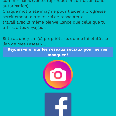
commerciales (vente, reproduction, diffusion sans
autorisation).
Chaque mot a été imaginé pour t'aider à progresser
sereinement, alors merci de respecter ce
travail avec la même bienveillance que celle que tu
offres à tes voyageurs.
Si tu as un(e) ami(e) propriétaire, donne lui plutôt le
lien de mes réseaux...
Rejoins-moi sur les réseaux sociaux pour ne rien
manquer !