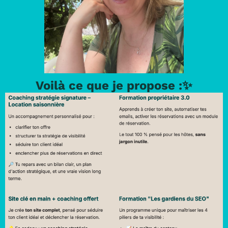
Voilà ce que je propose :✨